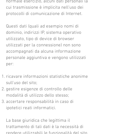
normale esercizio, alcuni dati personali la
cui trasmissione è implicita nell'uso dei
protocolli di comunicazione di Internet.
Questi dati (quali ad esempio nomi di
dominio, indirizzi IP, sistema operativo
utilizzato, tipo di device di browser
utilizzati per la connessione) non sono
accompagnati da alcuna informazione
personale aggiuntiva e vengono utilizzati
per:
ricavare informazioni statistiche anonime
sull'uso del sito;
gestire esigenze di controllo delle
modalità di utilizzo dello stesso;
accertare responsabilità in caso di
ipotetici reati informatici.
La base giuridica che legittima il
trattamento di tali dati è la necessità di
rendere utilizzabili le funzionalità del sito