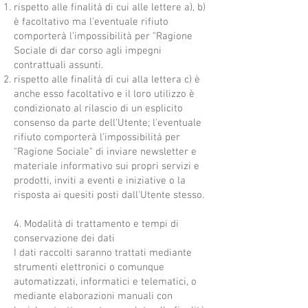
rispetto alle finalità di cui alle lettere a), b)
è facoltativo ma l'eventuale rifiuto
comporterà l'impossibilità per "Ragione
Sociale di dar corso agli impegni
contrattuali assunti.
rispetto alle finalità di cui alla lettera c) è
anche esso facoltativo e il loro utilizzo è
condizionato al rilascio di un esplicito
consenso da parte dell'Utente; l'eventuale
rifiuto comporterà l'impossibilità per
"Ragione Sociale" di inviare newsletter e
materiale informativo sui propri servizi e
prodotti, inviti a eventi e iniziative o la
risposta ai quesiti posti dall'Utente stesso.
4. Modalità di trattamento e tempi di
conservazione dei dati
I dati raccolti saranno trattati mediante
strumenti elettronici o comunque
automatizzati, informatici e telematici, o
mediante elaborazioni manuali con