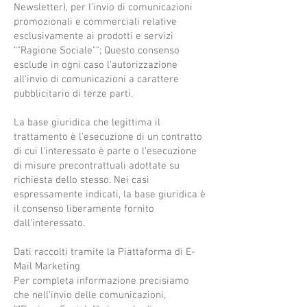
Newsletter), per l'invio di comunicazioni
promozionali e commerciali relative
esclusivamente ai prodotti e servizi
“"Ragione Sociale""; Questo consenso
esclude in ogni caso l'autorizzazione
all'invio di comunicazioni a carattere
pubblicitario di terze parti.
La base giuridica che legittima il
trattamento è l'esecuzione di un contratto
di cui l'interessato è parte o l'esecuzione
di misure precontrattuali adottate su
richiesta dello stesso. Nei casi
espressamente indicati, la base giuridica è
il consenso liberamente fornito
dall'interessato.
Dati raccolti tramite la Piattaforma di E-
Mail Marketing
Per completa informazione precisiamo
che nell'invio delle comunicazioni,