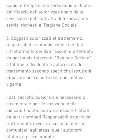
quindi il tempo di conservazione a 10 anni
dal rilascio dell'autorizzazione o dalla
cessazione del contratto di fornitura dei
servizi richiesti a "Ragione Sociale".
5. Soggetti autorizzati al trattamento,
responsabili e comunicazione dei dati
Il trattamento dei dati raccolti è effettuato
da personale interno di "Ragione Sociale"
a tal fine individuato e autorizzato del
trattamento secondo specifiche istruzioni
impartite nel rispetto della normativa
vigente.
I dati raccolti, qualora sia necessario o
strumentale per l'esecuzione delle
indicate finalità, potranno essere trattati
da terzi nominati Responsabili esterni del
trattamento, ovvero, a seconda dei casi,
comunicati agli stessi quali autonomi
titolari, e precisamente: