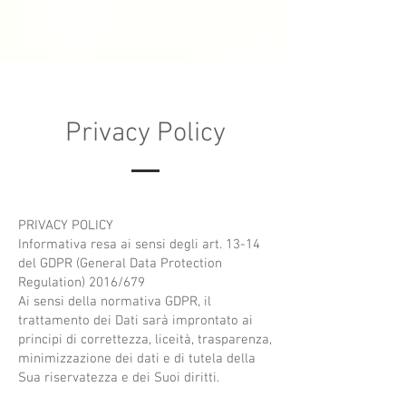
Privacy Policy
PRIVACY POLICY
Informativa resa ai sensi degli art. 13-14
del GDPR (General Data Protection
Regulation) 2016/679
Ai sensi della normativa GDPR, il
trattamento dei Dati sarà improntato ai
principi di correttezza, liceità, trasparenza,
minimizzazione dei dati e di tutela della
Sua riservatezza e dei Suoi diritti.