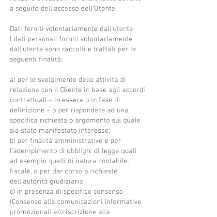
a seguito dell'accesso dell'Utente.
Dati forniti volontariamente dall'utente
I dati personali forniti volontariamente
dall'utente sono raccolti e trattati per le
seguenti finalità:
a) per lo svolgimento delle attività di
relazione con il Cliente in base agli accordi
contrattuali – in essere o in fase di
definizione – o per rispondere ad una
specifica richiesta o argomento sul quale
sia stato manifestato interesse;
b) per finalità amministrative e per
l'adempimento di obblighi di legge quali
ad esempio quelli di natura contabile,
fiscale, o per dar corso a richieste
dell'autorità giudiziaria;
c) in presenza di specifico consenso
(Consenso alle comunicazioni informative
promozionali e/o iscrizione alla