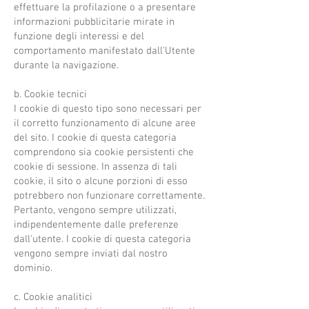
effettuare la profilazione o a presentare
informazioni pubblicitarie mirate in
funzione degli interessi e del
comportamento manifestato dall'Utente
durante la navigazione.
b. Cookie tecnici
I cookie di questo tipo sono necessari per
il corretto funzionamento di alcune aree
del sito. I cookie di questa categoria
comprendono sia cookie persistenti che
cookie di sessione. In assenza di tali
cookie, il sito o alcune porzioni di esso
potrebbero non funzionare correttamente.
Pertanto, vengono sempre utilizzati,
indipendentemente dalle preferenze
dall'utente. I cookie di questa categoria
vengono sempre inviati dal nostro
dominio.
c. Cookie analitici