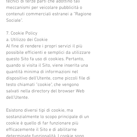
tecnici di terze parti che adottino tali
meccanismi per veicolare pubblicità o
contenuti commerciali estranei a "Ragione
Sociale".
7. Cookie Policy
a. Utilizzo dei Cookie
Al fine di rendere i propri servizi il più
possibile efficienti e semplici da utilizzare
questo Sito fa uso di cookies. Pertanto,
quando si visita il Sito, viene inserita una
quantità minima di informazioni nel
dispositivo dell'Utente, come piccoli file di
testo chiamati "cookie", che vengono
salvati nella directory del browser Web
dell'Utente.
Esistono diversi tipi di cookie, ma
sostanzialmente lo scopo principale di un
cookie è quello di far funzionare più
efficacemente il Sito e di abilitarne
determinate funzionalità. I cookie sono