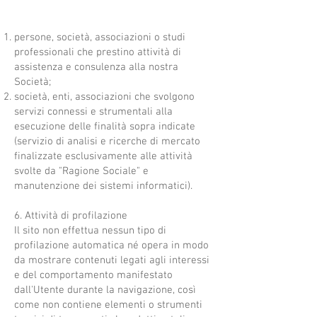
persone, società, associazioni o studi
professionali che prestino attività di
assistenza e consulenza alla nostra
Società;
società, enti, associazioni che svolgono
servizi connessi e strumentali alla
esecuzione delle finalità sopra indicate
(servizio di analisi e ricerche di mercato
finalizzate esclusivamente alle attività
svolte da "Ragione Sociale" e
manutenzione dei sistemi informatici).
6. Attività di profilazione
Il sito non effettua nessun tipo di
profilazione automatica né opera in modo
da mostrare contenuti legati agli interessi
e del comportamento manifestato
dall'Utente durante la navigazione, così
come non contiene elementi o strumenti