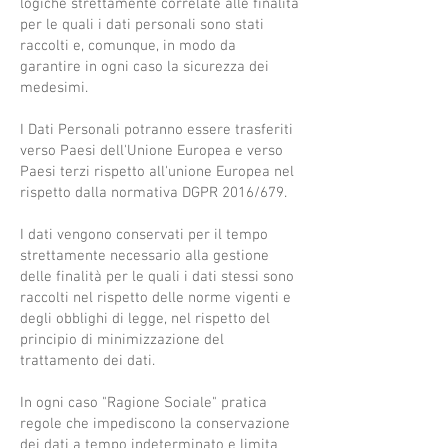
logiche strettamente correlate alle finalità
per le quali i dati personali sono stati
raccolti e, comunque, in modo da
garantire in ogni caso la sicurezza dei
medesimi.
I Dati Personali potranno essere trasferiti
verso Paesi dell'Unione Europea e verso
Paesi terzi rispetto all'unione Europea nel
rispetto dalla normativa DGPR 2016/679.
I dati vengono conservati per il tempo
strettamente necessario alla gestione
delle finalità per le quali i dati stessi sono
raccolti nel rispetto delle norme vigenti e
degli obblighi di legge, nel rispetto del
principio di minimizzazione del
trattamento dei dati.
In ogni caso "Ragione Sociale" pratica
regole che impediscono la conservazione
dei dati a tempo indeterminato e limita