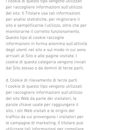
I cookie di questo tipo vengono utilizzati
per raccogliere informazioni sull'utilizzo
del sito. Il Titolare usa tali informazioni
per analisi statistiche, per migliorare il
sito e semplificarne l'utilizzo, oltre che per
monitorarne il corretto funzionamento.
Questo tipo di cookie raccoglie
informazioni in forma anonima sull'attività
degli utenti nel sito e sul modo in cui sono
arrivati al Sito e alle pagine visitate. I
cookie di questa categoria vengono inviati
dal Sito stesso o da domini di terze parti.
d. Cookie di rilevamento di terze parti
I cookie di questo tipo vengono utilizzati
per raccogliere informazioni sull'utilizzo
del sito Web da parte dei visitatori, le
parole chiave usate per raggiungere il
sito, i siti Web visitati e le origini del
traffico da cui provengono i visitatori per
le campagne di marketing. Il titolare può
utilizzare tali informazioni per compilare