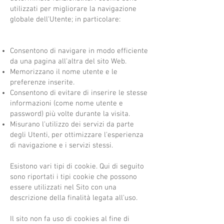
utilizzati per migliorare la navigazione
globale dell'Utente; in particolare:
Consentono di navigare in modo efficiente
da una pagina all'altra del sito Web.
Memorizzano il nome utente e le
preferenze inserite.
Consentono di evitare di inserire le stesse
informazioni (come nome utente e
password) più volte durante la visita.
Misurano l'utilizzo dei servizi da parte
degli Utenti, per ottimizzare l'esperienza
di navigazione e i servizi stessi.
Esistono vari tipi di cookie. Qui di seguito
sono riportati i tipi cookie che possono
essere utilizzati nel Sito con una
descrizione della finalità legata all'uso.
Il sito non fa uso di cookies al fine di