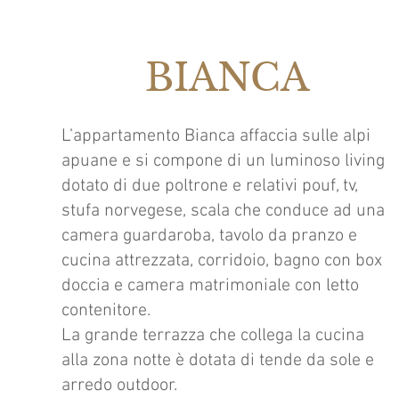
BIANCA
L’appartamento Bianca affaccia sulle alpi
apuane e si compone di un luminoso living
dotato di due poltrone e relativi pouf, tv,
stufa norvegese, scala che conduce ad una
camera guardaroba, tavolo da pranzo e
cucina attrezzata, corridoio, bagno con box
doccia e camera matrimoniale con letto
contenitore.
La grande terrazza che collega la cucina
alla zona notte è dotata di tende da sole e
arredo outdoor.