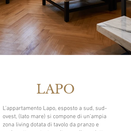
LAPO
L’appartamento Lapo, esposto a sud, sud-
ovest, (lato mare) si compone di un’ampia
zona living dotata di tavolo da pranzo e